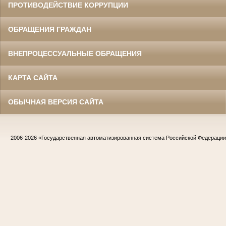
ПРОТИВОДЕЙСТВИЕ КОРРУПЦИИ
ОБРАЩЕНИЯ ГРАЖДАН
ВНЕПРОЦЕССУАЛЬНЫЕ ОБРАЩЕНИЯ
КАРТА САЙТА
ОБЫЧНАЯ ВЕРСИЯ САЙТА
2006-2026
«Государственная автоматизированная система Российской Федераци