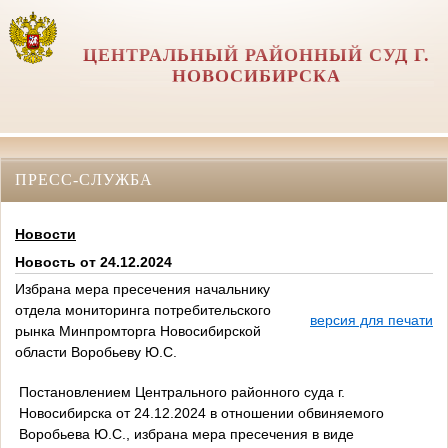
ЦЕНТРАЛЬНЫЙ РАЙОННЫЙ СУД Г.
НОВОСИБИРСКА
ПРЕСС-СЛУЖБА
Новости
Новость от 24.12.2024
Избрана мера пресечения начальнику
отдела мониторинга потребительского
версия для печати
рынка Минпромторга Новосибирской
области Воробьеву Ю.С.
Постановлением Центрального районного суда г.
Новосибирска от 24.12.2024 в отношении обвиняемого
Воробьева Ю.С., избрана мера пресечения в виде