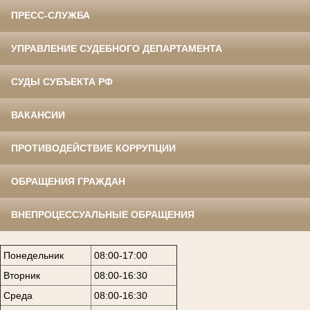
ПРЕСС-СЛУЖБА
УПРАВЛЕНИЕ СУДЕБНОГО ДЕПАРТАМЕНТА
СУДЫ СУБЪЕКТА РФ
ВАКАНСИИ
ПРОТИВОДЕЙСТВИЕ КОРРУПЦИИ
ОБРАЩЕНИЯ ГРАЖДАН
ВНЕПРОЦЕССУАЛЬНЫЕ ОБРАЩЕНИЯ
Понедельник
08:00-17:00
Вторник
08:00-16:30
Среда
08:00-16:30