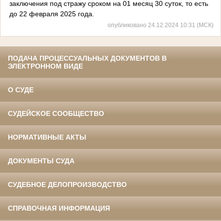
заключения под стражу сроком на 01 месяц 30 суток, то есть
до 22 февраля 2025 года.
опубликовано 24.12.2024 10:31 (МСК)
ПОДАЧА ПРОЦЕССУАЛЬНЫХ ДОКУМЕНТОВ В
ЭЛЕКТРОННОМ ВИДЕ
О СУДЕ
СУДЕЙСКОЕ СООБЩЕСТВО
НОРМАТИВНЫЕ АКТЫ
ДОКУМЕНТЫ СУДА
СУДЕБНОЕ ДЕЛОПРОИЗВОДСТВО
СПРАВОЧНАЯ ИНФОРМАЦИЯ