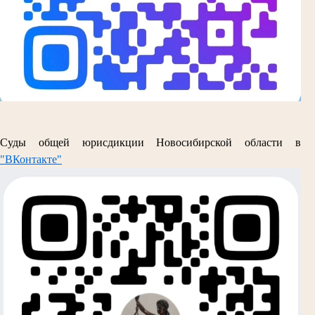
Суды общей юрисдикции Новосибирской области в
"ВКонтакте"