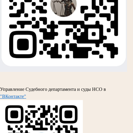
Управление Судебного департамента и суды НСО в
"ВКонтакте"