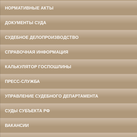
НОРМАТИВНЫЕ АКТЫ
ДОКУМЕНТЫ СУДА
СУДЕБНОЕ ДЕЛОПРОИЗВОДСТВО
СПРАВОЧНАЯ ИНФОРМАЦИЯ
КАЛЬКУЛЯТОР ГОСПОШЛИНЫ
ПРЕСС-СЛУЖБА
УПРАВЛЕНИЕ СУДЕБНОГО ДЕПАРТАМЕНТА
СУДЫ СУБЪЕКТА РФ
ВАКАНСИИ