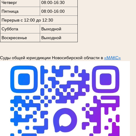
Четверг
08:00-16:30
Пятница
08:00-16:00
Перерыв с 12:00 до 12:30
Суббота
Выходной
Воскресенье
Выходной
Суды общей юрисдикции Новосибирской области в
«МАКС»