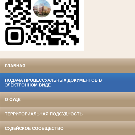
ГЛАВНАЯ
ПОДАЧА ПРОЦЕССУАЛЬНЫХ ДОКУМЕНТОВ В
ЭЛЕКТРОННОМ ВИДЕ
О СУДЕ
ТЕРРИТОРИАЛЬНАЯ ПОДСУДНОСТЬ
СУДЕЙСКОЕ СООБЩЕСТВО