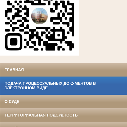
ГЛАВНАЯ
ПОДАЧА ПРОЦЕССУАЛЬНЫХ ДОКУМЕНТОВ В
ЭЛЕКТРОННОМ ВИДЕ
О СУДЕ
ТЕРРИТОРИАЛЬНАЯ ПОДСУДНОСТЬ