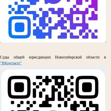
Суды общей юрисдикции Новосибирской области в
"ВКонтакте"