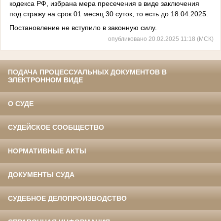
кодекса РФ, избрана мера пресечения в виде заключения
под стражу на срок 01 месяц 30 суток, то есть до 18.04.2025.
Постановление не вступило в законную силу.
опубликовано 20.02.2025 11:18 (МСК)
ПОДАЧА ПРОЦЕССУАЛЬНЫХ ДОКУМЕНТОВ В
ЭЛЕКТРОННОМ ВИДЕ
О СУДЕ
СУДЕЙСКОЕ СООБЩЕСТВО
НОРМАТИВНЫЕ АКТЫ
ДОКУМЕНТЫ СУДА
СУДЕБНОЕ ДЕЛОПРОИЗВОДСТВО