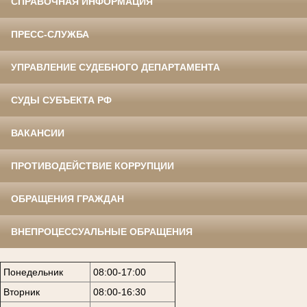
СПРАВОЧНАЯ ИНФОРМАЦИЯ
ПРЕСС-СЛУЖБА
УПРАВЛЕНИЕ СУДЕБНОГО ДЕПАРТАМЕНТА
СУДЫ СУБЪЕКТА РФ
ВАКАНСИИ
ПРОТИВОДЕЙСТВИЕ КОРРУПЦИИ
ОБРАЩЕНИЯ ГРАЖДАН
ВНЕПРОЦЕССУАЛЬНЫЕ ОБРАЩЕНИЯ
Понедельник
08:00-17:00
Вторник
08:00-16:30