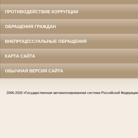
ПРОТИВОДЕЙСТВИЕ КОРРУПЦИИ
ОБРАЩЕНИЯ ГРАЖДАН
ВНЕПРОЦЕССУАЛЬНЫЕ ОБРАЩЕНИЯ
КАРТА САЙТА
ОБЫЧНАЯ ВЕРСИЯ САЙТА
2006-2026
«Государственная автоматизированная система Российской Федераци