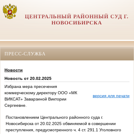
ЦЕНТРАЛЬНЫЙ РАЙОННЫЙ СУД Г.
НОВОСИБИРСКА
ПРЕСС-СЛУЖБА
Новости
Новость от 20.02.2025
Избрана мера пресечения
коммерческому директору ООО «МК
версия для печати
ВИКСАТ» Заварзиной Виктории
Сергеевне.
Постановлением Центрального районного суда г.
Новосибирска от 20.02.2025 обвиняемой в совершении
преступления, предусмотренного ч. 4 ст. 291.1 Уголовного