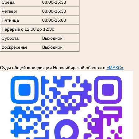
Среда
08:00-16:30
Четверг
08:00-16:30
Пятница
08:00-16:00
Перерыв с 12:00 до 12:30
Суббота
Выходной
Воскресенье
Выходной
Суды общей юрисдикции Новосибирской области в
«МАКС»