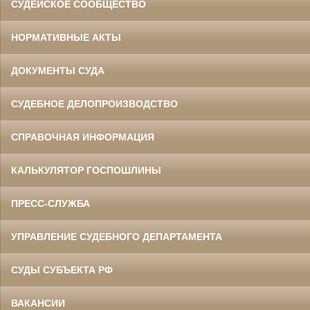
СУДЕЙСКОЕ СООБЩЕСТВО
НОРМАТИВНЫЕ АКТЫ
ДОКУМЕНТЫ СУДА
СУДЕБНОЕ ДЕЛОПРОИЗВОДСТВО
СПРАВОЧНАЯ ИНФОРМАЦИЯ
КАЛЬКУЛЯТОР ГОСПОШЛИНЫ
ПРЕСС-СЛУЖБА
УПРАВЛЕНИЕ СУДЕБНОГО ДЕПАРТАМЕНТА
СУДЫ СУБЪЕКТА РФ
ВАКАНСИИ