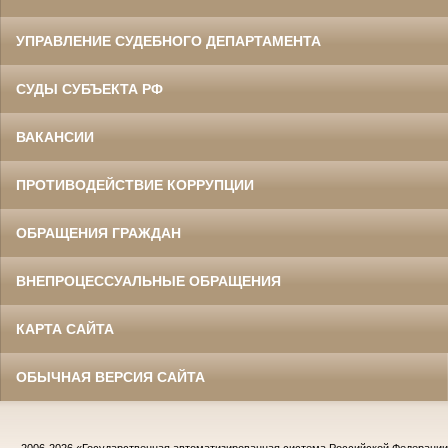
УПРАВЛЕНИЕ СУДЕБНОГО ДЕПАРТАМЕНТА
СУДЫ СУБЪЕКТА РФ
ВАКАНСИИ
ПРОТИВОДЕЙСТВИЕ КОРРУПЦИИ
ОБРАЩЕНИЯ ГРАЖДАН
ВНЕПРОЦЕССУАЛЬНЫЕ ОБРАЩЕНИЯ
КАРТА САЙТА
ОБЫЧНАЯ ВЕРСИЯ САЙТА
2006-2026
«Государственная автоматизированная система Российской Федераци