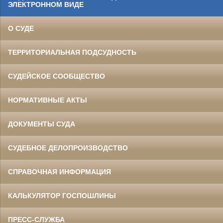
ЭЛЕКТРОННОМ ВИДЕ
О СУДЕ
ТЕРРИТОРИАЛЬНАЯ ПОДСУДНОСТЬ
СУДЕЙСКОЕ СООБЩЕСТВО
НОРМАТИВНЫЕ АКТЫ
ДОКУМЕНТЫ СУДА
СУДЕБНОЕ ДЕЛОПРОИЗВОДСТВО
СПРАВОЧНАЯ ИНФОРМАЦИЯ
КАЛЬКУЛЯТОР ГОСПОШЛИНЫ
ПРЕСС-СЛУЖБА