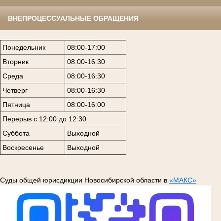
ВНЕПРОЦЕССУАЛЬНЫЕ ОБРАЩЕНИЯ
Понедельник
08:00-17:00
Вторник
08:00-16:30
Среда
08:00-16:30
Четверг
08:00-16:30
Пятница
08:00-16:00
Перерыв с 12:00 до 12:30
Суббота
Выходной
Воскресенье
Выходной
Суды общей юрисдикции Новосибирской области в
«МАКС»