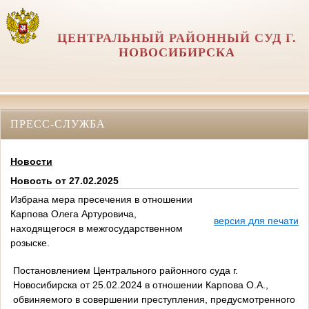
ЦЕНТРАЛЬНЫЙ РАЙОННЫЙ СУД Г.
НОВОСИБИРСКА
ПРЕСС-СЛУЖБА
Новости
Новость от 27.02.2025
Избрана мера пресечения в отношении
Карпова Олега Артуровича,
версия для печати
находящегося в межгосударственном
розыске.
Постановлением Центрального районного суда г.
Новосибирска от 25.02.2024 в отношении Карпова О.А.,
обвиняемого в совершении преступления, предусмотренного