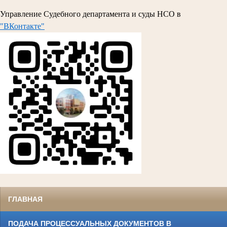
Управление Судебного департамента и суды НСО в
"ВКонтакте"
ГЛАВНАЯ
ПОДАЧА ПРОЦЕССУАЛЬНЫХ ДОКУМЕНТОВ В