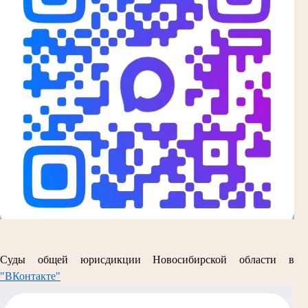
Суды общей юрисдикции Новосибирской области в
"ВКонтакте"