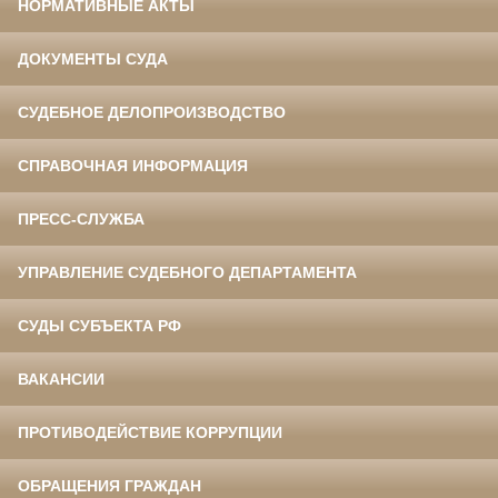
НОРМАТИВНЫЕ АКТЫ
ДОКУМЕНТЫ СУДА
СУДЕБНОЕ ДЕЛОПРОИЗВОДСТВО
СПРАВОЧНАЯ ИНФОРМАЦИЯ
ПРЕСС-СЛУЖБА
УПРАВЛЕНИЕ СУДЕБНОГО ДЕПАРТАМЕНТА
СУДЫ СУБЪЕКТА РФ
ВАКАНСИИ
ПРОТИВОДЕЙСТВИЕ КОРРУПЦИИ
ОБРАЩЕНИЯ ГРАЖДАН