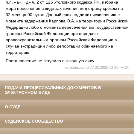
п.п. «а», «д» ч. 2 ст. 126 Уголовного кодекса РФ, избрана
мера пресечения в виде заключения под стражу сроком на
02 месяца 00 суток. Данный срок подлежит исчислению с
момента задержания Карпова О.А. на территории Российской
Федерации либо с момента пересечения им государственной
границы Российской Федерации при передаче
правоохранительным органам Российской Федерации в
случае экстрадиции либо депортации обвиняемого на
территорию.
Постановление не вступило в законную силу.
опубликовано 27.02.2025 12:20 (МСК)
ПОДАЧА ПРОЦЕССУАЛЬНЫХ ДОКУМЕНТОВ В
ЭЛЕКТРОННОМ ВИДЕ
О СУДЕ
СУДЕЙСКОЕ СООБЩЕСТВО