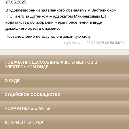
27.05.2025.
В удовлетворении заявленного обвиняемым Заставнюком
Н.С. и его защитником – адвокатом Мякиньковым Е.Г.
ходатайства об избрании меры пресечения в виде
домашнего ареста отказано.
Постановление не вступило в законную силу.
опубликовано 28.03.2025 09:56 (МСК)
ПОДАЧА ПРОЦЕССУАЛЬНЫХ ДОКУМЕНТОВ В
ЭЛЕКТРОННОМ ВИДЕ
О СУДЕ
СУДЕЙСКОЕ СООБЩЕСТВО
НОРМАТИВНЫЕ АКТЫ
ДОКУМЕНТЫ СУДА