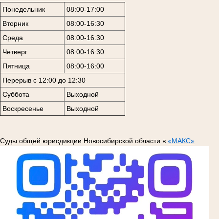
Понедельник
08:00-17:00
Вторник
08:00-16:30
Среда
08:00-16:30
Четверг
08:00-16:30
Пятница
08:00-16:00
Перерыв с 12:00 до 12:30
Суббота
Выходной
Воскресенье
Выходной
Суды общей юрисдикции Новосибирской области в
«МАКС»