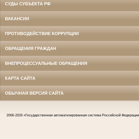
СУДЫ СУБЪЕКТА РФ
ВАКАНСИИ
ПРОТИВОДЕЙСТВИЕ КОРРУПЦИИ
ОБРАЩЕНИЯ ГРАЖДАН
ВНЕПРОЦЕССУАЛЬНЫЕ ОБРАЩЕНИЯ
КАРТА САЙТА
ОБЫЧНАЯ ВЕРСИЯ САЙТА
2006-2026
«Государственная автоматизированная система Российской Федераци