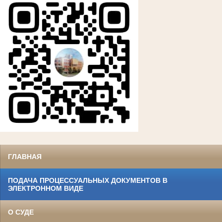
ГЛАВНАЯ
ПОДАЧА ПРОЦЕССУАЛЬНЫХ ДОКУМЕНТОВ В
ЭЛЕКТРОННОМ ВИДЕ
О СУДЕ