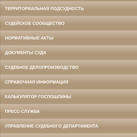
ТЕРРИТОРИАЛЬНАЯ ПОДСУДНОСТЬ
СУДЕЙСКОЕ СООБЩЕСТВО
НОРМАТИВНЫЕ АКТЫ
ДОКУМЕНТЫ СУДА
СУДЕБНОЕ ДЕЛОПРОИЗВОДСТВО
СПРАВОЧНАЯ ИНФОРМАЦИЯ
КАЛЬКУЛЯТОР ГОСПОШЛИНЫ
ПРЕСС-СЛУЖБА
УПРАВЛЕНИЕ СУДЕБНОГО ДЕПАРТАМЕНТА