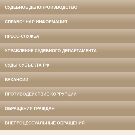
СУДЕБНОЕ ДЕЛОПРОИЗВОДСТВО
СПРАВОЧНАЯ ИНФОРМАЦИЯ
ПРЕСС-СЛУЖБА
УПРАВЛЕНИЕ СУДЕБНОГО ДЕПАРТАМЕНТА
СУДЫ СУБЪЕКТА РФ
ВАКАНСИИ
ПРОТИВОДЕЙСТВИЕ КОРРУПЦИИ
ОБРАЩЕНИЯ ГРАЖДАН
ВНЕПРОЦЕССУАЛЬНЫЕ ОБРАЩЕНИЯ