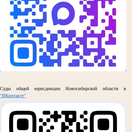
Суды общей юрисдикции Новосибирской области в
"ВКонтакте"