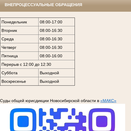
ВНЕПРОЦЕССУАЛЬНЫЕ ОБРАЩЕНИЯ
Понедельник
08:00-17:00
Вторник
08:00-16:30
Среда
08:00-16:30
Четверг
08:00-16:30
Пятница
08:00-16:00
Перерыв с 12:00 до 12:30
Суббота
Выходной
Воскресенье
Выходной
Суды общей юрисдикции Новосибирской области в
«МАКС»