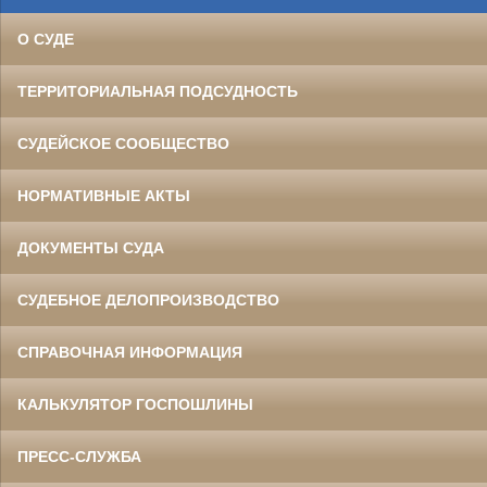
О СУДЕ
ТЕРРИТОРИАЛЬНАЯ ПОДСУДНОСТЬ
СУДЕЙСКОЕ СООБЩЕСТВО
НОРМАТИВНЫЕ АКТЫ
ДОКУМЕНТЫ СУДА
СУДЕБНОЕ ДЕЛОПРОИЗВОДСТВО
СПРАВОЧНАЯ ИНФОРМАЦИЯ
КАЛЬКУЛЯТОР ГОСПОШЛИНЫ
ПРЕСС-СЛУЖБА