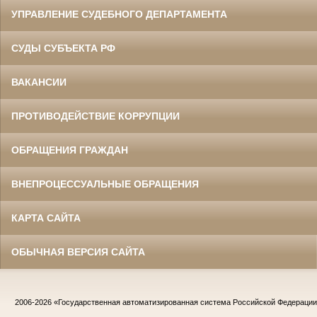
УПРАВЛЕНИЕ СУДЕБНОГО ДЕПАРТАМЕНТА
СУДЫ СУБЪЕКТА РФ
ВАКАНСИИ
ПРОТИВОДЕЙСТВИЕ КОРРУПЦИИ
ОБРАЩЕНИЯ ГРАЖДАН
ВНЕПРОЦЕССУАЛЬНЫЕ ОБРАЩЕНИЯ
КАРТА САЙТА
ОБЫЧНАЯ ВЕРСИЯ САЙТА
2006-2026
«Государственная автоматизированная система Российской Федераци