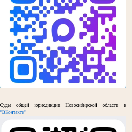
Суды общей юрисдикции Новосибирской области в
"ВКонтакте"