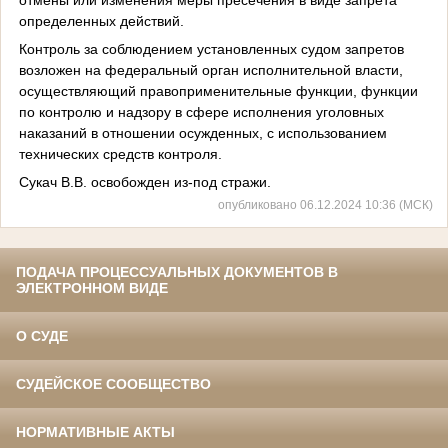
определенных действий.
Контроль за соблюдением установленных судом запретов
возложен на федеральный орган исполнительной власти,
осуществляющий правоприменительные функции, функции
по контролю и надзору в сфере исполнения уголовных
наказаний в отношении осужденных, с использованием
технических средств контроля.
Сукач В.В. освобожден из-под стражи.
опубликовано 06.12.2024 10:36 (МСК)
ПОДАЧА ПРОЦЕССУАЛЬНЫХ ДОКУМЕНТОВ В
ЭЛЕКТРОННОМ ВИДЕ
О СУДЕ
СУДЕЙСКОЕ СООБЩЕСТВО
НОРМАТИВНЫЕ АКТЫ