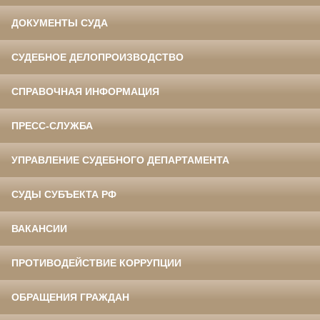
ДОКУМЕНТЫ СУДА
СУДЕБНОЕ ДЕЛОПРОИЗВОДСТВО
СПРАВОЧНАЯ ИНФОРМАЦИЯ
ПРЕСС-СЛУЖБА
УПРАВЛЕНИЕ СУДЕБНОГО ДЕПАРТАМЕНТА
СУДЫ СУБЪЕКТА РФ
ВАКАНСИИ
ПРОТИВОДЕЙСТВИЕ КОРРУПЦИИ
ОБРАЩЕНИЯ ГРАЖДАН