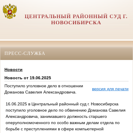
ЦЕНТРАЛЬНЫЙ РАЙОННЫЙ СУД Г.
НОВОСИБИРСКА
ПРЕСС-СЛУЖБА
Новости
Новость от 19.06.2025
Поступило уголовное дело в отношении
версия для печати
Доманова Савелия Александровича.
16.06.2025 в Центральный районный суд г. Новосибирска
поступило уголовное дело по обвинению Доманова Савелия
Александровича, занимавшего должность старшего
оперуполномоченного по особо важным делам отдела по
борьбе с преступлениями в сфере компьютерной