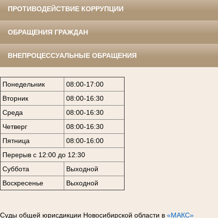
ПРОТИВОДЕЙСТВИЕ КОРРУПЦИИ
ОБРАЩЕНИЯ ГРАЖДАН
ВНЕПРОЦЕССУАЛЬНЫЕ ОБРАЩЕНИЯ
Понедельник
08:00-17:00
Вторник
08:00-16:30
Среда
08:00-16:30
Четверг
08:00-16:30
Пятница
08:00-16:00
Перерыв с 12:00 до 12:30
Суббота
Выходной
Воскресенье
Выходной
Суды общей юрисдикции Новосибирской области в
«МАКС»