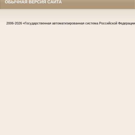
ОБЫЧНАЯ ВЕРСИЯ САЙТА
2006-2026
«Государственная автоматизированная система Российской Федераци