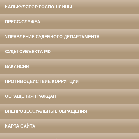
КАЛЬКУЛЯТОР ГОСПОШЛИНЫ
ПРЕСС-СЛУЖБА
УПРАВЛЕНИЕ СУДЕБНОГО ДЕПАРТАМЕНТА
СУДЫ СУБЪЕКТА РФ
ВАКАНСИИ
ПРОТИВОДЕЙСТВИЕ КОРРУПЦИИ
ОБРАЩЕНИЯ ГРАЖДАН
ВНЕПРОЦЕССУАЛЬНЫЕ ОБРАЩЕНИЯ
КАРТА САЙТА