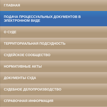
ГЛАВНАЯ
ПОДАЧА ПРОЦЕССУАЛЬНЫХ ДОКУМЕНТОВ В
ЭЛЕКТРОННОМ ВИДЕ
О СУДЕ
ТЕРРИТОРИАЛЬНАЯ ПОДСУДНОСТЬ
СУДЕЙСКОЕ СООБЩЕСТВО
НОРМАТИВНЫЕ АКТЫ
ДОКУМЕНТЫ СУДА
СУДЕБНОЕ ДЕЛОПРОИЗВОДСТВО
СПРАВОЧНАЯ ИНФОРМАЦИЯ