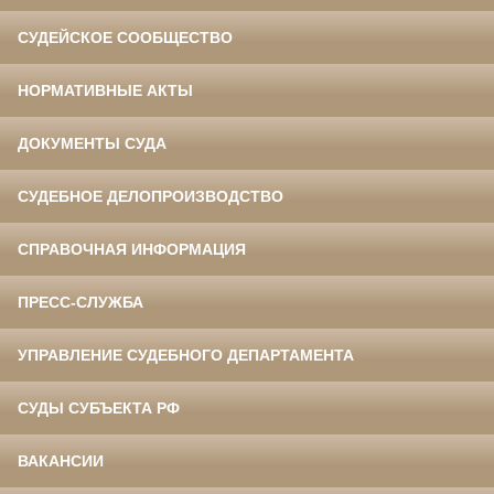
СУДЕЙСКОЕ СООБЩЕСТВО
НОРМАТИВНЫЕ АКТЫ
ДОКУМЕНТЫ СУДА
СУДЕБНОЕ ДЕЛОПРОИЗВОДСТВО
СПРАВОЧНАЯ ИНФОРМАЦИЯ
ПРЕСС-СЛУЖБА
УПРАВЛЕНИЕ СУДЕБНОГО ДЕПАРТАМЕНТА
СУДЫ СУБЪЕКТА РФ
ВАКАНСИИ