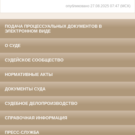
опубликовано 27.08.2025 07:47 (МСК)
ПОДАЧА ПРОЦЕССУАЛЬНЫХ ДОКУМЕНТОВ В
ЭЛЕКТРОННОМ ВИДЕ
О СУДЕ
СУДЕЙСКОЕ СООБЩЕСТВО
НОРМАТИВНЫЕ АКТЫ
ДОКУМЕНТЫ СУДА
СУДЕБНОЕ ДЕЛОПРОИЗВОДСТВО
СПРАВОЧНАЯ ИНФОРМАЦИЯ
ПРЕСС-СЛУЖБА