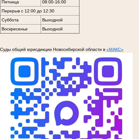
Пятница
08:00-16:00
Перерыв с 12:00 до 12:30
Суббота
Выходной
Воскресенье
Выходной
Суды общей юрисдикции Новосибирской области в
«МАКС»