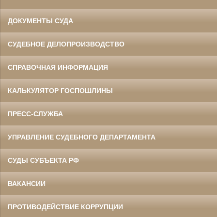
ДОКУМЕНТЫ СУДА
СУДЕБНОЕ ДЕЛОПРОИЗВОДСТВО
СПРАВОЧНАЯ ИНФОРМАЦИЯ
КАЛЬКУЛЯТОР ГОСПОШЛИНЫ
ПРЕСС-СЛУЖБА
УПРАВЛЕНИЕ СУДЕБНОГО ДЕПАРТАМЕНТА
СУДЫ СУБЪЕКТА РФ
ВАКАНСИИ
ПРОТИВОДЕЙСТВИЕ КОРРУПЦИИ