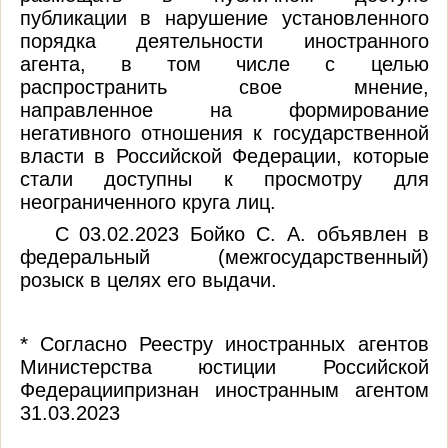
публикации в нарушение установленного
порядка деятельности иностранного
агента, в том числе с целью
распространить свое мнение,
направленное на формирование
негативного отношения к государственной
власти в Российской Федерации, которые
стали доступны к просмотру для
неограниченного
круга лиц.
С 03.02.2023 Бойко С. А. объявлен в
федеральный (межгосударственный)
розыск в целях его выдачи.
*
Согласно Реестру иностранных
агентов
Министерства юстиции Российской
Федерации
признан иност
ранным агентом
31.03.2023