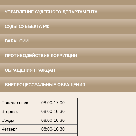
УПРАВЛЕНИЕ СУДЕБНОГО ДЕПАРТАМЕНТА
СУДЫ СУБЪЕКТА РФ
ВАКАНСИИ
ПРОТИВОДЕЙСТВИЕ КОРРУПЦИИ
ОБРАЩЕНИЯ ГРАЖДАН
ВНЕПРОЦЕССУАЛЬНЫЕ ОБРАЩЕНИЯ
Понедельник
08:00-17:00
Вторник
08:00-16:30
Среда
08:00-16:30
Четверг
08:00-16:30