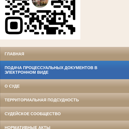
ГЛАВНАЯ
ПОДАЧА ПРОЦЕССУАЛЬНЫХ ДОКУМЕНТОВ В
ЭЛЕКТРОННОМ ВИДЕ
О СУДЕ
ТЕРРИТОРИАЛЬНАЯ ПОДСУДНОСТЬ
СУДЕЙСКОЕ СООБЩЕСТВО
НОРМАТИВНЫЕ АКТЫ