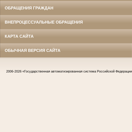
ОБРАЩЕНИЯ ГРАЖДАН
ВНЕПРОЦЕССУАЛЬНЫЕ ОБРАЩЕНИЯ
КАРТА САЙТА
ОБЫЧНАЯ ВЕРСИЯ САЙТА
2006-2026
«Государственная автоматизированная система Российской Федераци