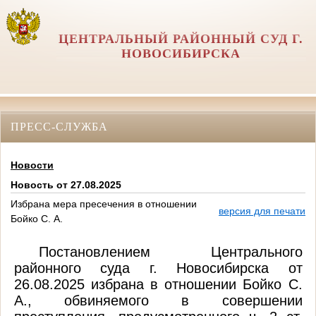
ЦЕНТРАЛЬНЫЙ РАЙОННЫЙ СУД Г.
НОВОСИБИРСКА
ПРЕСС-СЛУЖБА
Новости
Новость от 27.08.2025
Избрана мера пресечения в отношении
версия для печати
Бойко С. А.
Постановлением Центрального
районного суда г. Новосибирска от
26.08.2025 избрана в отношении Бойко С.
А.,
обвиняемого
в совершении