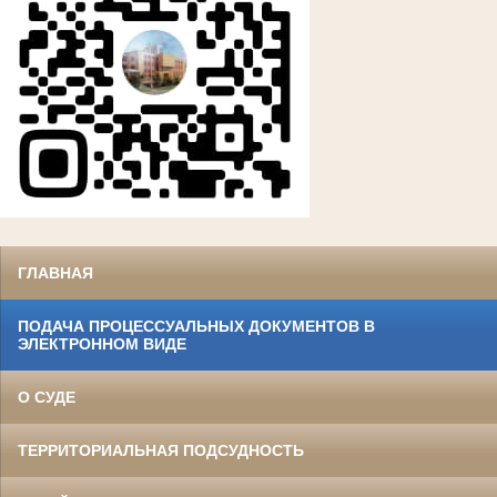
ГЛАВНАЯ
ПОДАЧА ПРОЦЕССУАЛЬНЫХ ДОКУМЕНТОВ В
ЭЛЕКТРОННОМ ВИДЕ
О СУДЕ
ТЕРРИТОРИАЛЬНАЯ ПОДСУДНОСТЬ