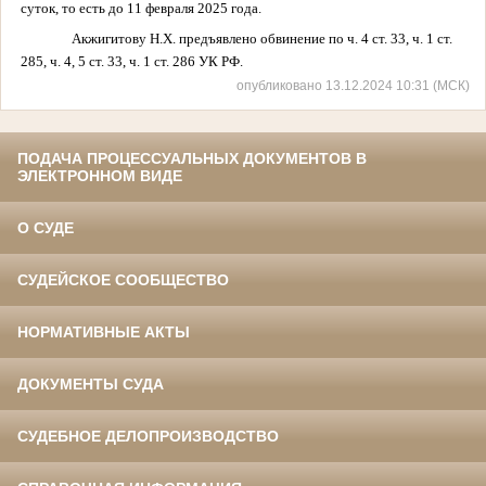
суток, то есть до 11 февраля 2025 года.
Акжигитову Н.Х. предъявлено обвинение по ч. 4 ст. 33, ч. 1 ст.
285, ч. 4, 5 ст. 33, ч. 1 ст. 286 УК РФ.
опубликовано 13.12.2024 10:31 (МСК)
ПОДАЧА ПРОЦЕССУАЛЬНЫХ ДОКУМЕНТОВ В
ЭЛЕКТРОННОМ ВИДЕ
О СУДЕ
СУДЕЙСКОЕ СООБЩЕСТВО
НОРМАТИВНЫЕ АКТЫ
ДОКУМЕНТЫ СУДА
СУДЕБНОЕ ДЕЛОПРОИЗВОДСТВО