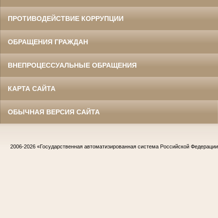
ПРОТИВОДЕЙСТВИЕ КОРРУПЦИИ
ОБРАЩЕНИЯ ГРАЖДАН
ВНЕПРОЦЕССУАЛЬНЫЕ ОБРАЩЕНИЯ
КАРТА САЙТА
ОБЫЧНАЯ ВЕРСИЯ САЙТА
2006-2026
«Государственная автоматизированная система Российской Федераци