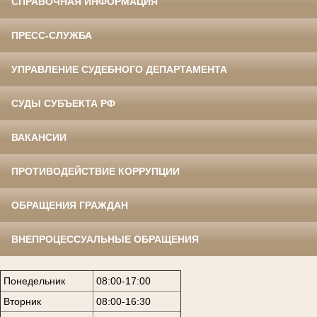
СПРАВОЧНАЯ ИНФОРМАЦИЯ
ПРЕСС-СЛУЖБА
УПРАВЛЕНИЕ СУДЕБНОГО ДЕПАРТАМЕНТА
СУДЫ СУБЪЕКТА РФ
ВАКАНСИИ
ПРОТИВОДЕЙСТВИЕ КОРРУПЦИИ
ОБРАЩЕНИЯ ГРАЖДАН
ВНЕПРОЦЕССУАЛЬНЫЕ ОБРАЩЕНИЯ
Понедельник
08:00-17:00
Вторник
08:00-16:30