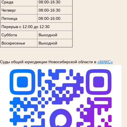
Среда
08:00-16:30
Четверг
08:00-16:30
Пятница
08:00-16:00
Перерыв с 12:00 до 12:30
Суббота
Выходной
Воскресенье
Выходной
Суды общей юрисдикции Новосибирской области в
«МАКС»