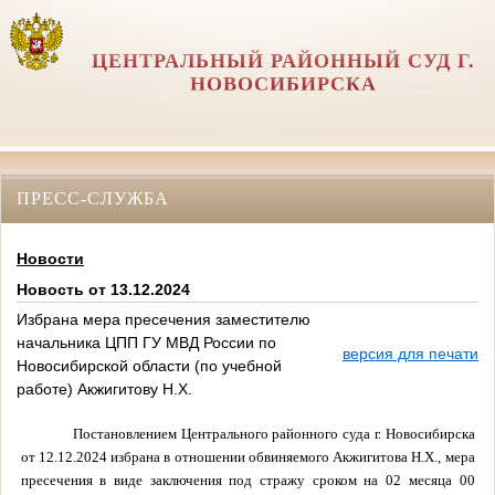
ЦЕНТРАЛЬНЫЙ РАЙОННЫЙ СУД Г.
НОВОСИБИРСКА
ПРЕСС-СЛУЖБА
Новости
Новость от 13.12.2024
Избрана мера пресечения заместителю
начальника ЦПП ГУ МВД России по
версия для печати
Новосибирской области (по учебной
работе) Акжигитову Н.Х.
Постановлением Центрального районного суда г. Новосибирска
от 12.12.2024 избрана в отношении обвиняемого
Акжигитова Н.Х.,
мера
пресечения в виде заключения под стражу сроком на 02 месяца 00