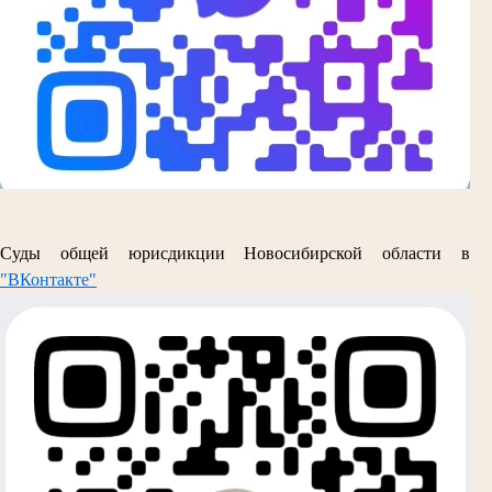
Суды общей юрисдикции Новосибирской области в
"ВКонтакте"