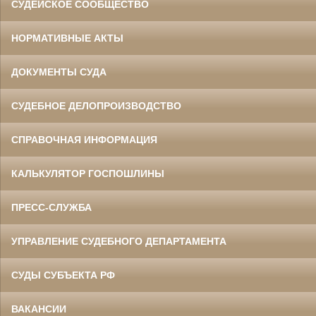
СУДЕЙСКОЕ СООБЩЕСТВО
НОРМАТИВНЫЕ АКТЫ
ДОКУМЕНТЫ СУДА
СУДЕБНОЕ ДЕЛОПРОИЗВОДСТВО
СПРАВОЧНАЯ ИНФОРМАЦИЯ
КАЛЬКУЛЯТОР ГОСПОШЛИНЫ
ПРЕСС-СЛУЖБА
УПРАВЛЕНИЕ СУДЕБНОГО ДЕПАРТАМЕНТА
СУДЫ СУБЪЕКТА РФ
ВАКАНСИИ