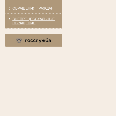
ОБРАЩЕНИЯ ГРАЖДАН
ВНЕПРОЦЕССУАЛЬНЫЕ
ОБРАЩЕНИЯ