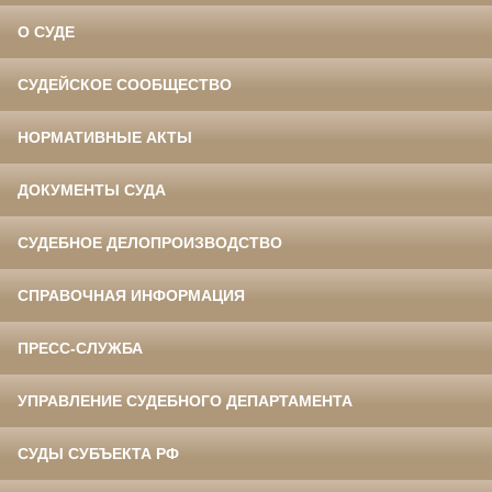
О СУДЕ
СУДЕЙСКОЕ СООБЩЕСТВО
НОРМАТИВНЫЕ АКТЫ
ДОКУМЕНТЫ СУДА
СУДЕБНОЕ ДЕЛОПРОИЗВОДСТВО
СПРАВОЧНАЯ ИНФОРМАЦИЯ
ПРЕСС-СЛУЖБА
УПРАВЛЕНИЕ СУДЕБНОГО ДЕПАРТАМЕНТА
СУДЫ СУБЪЕКТА РФ