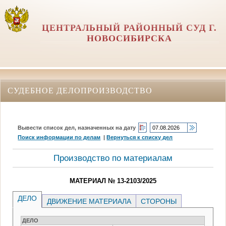
ЦЕНТРАЛЬНЫЙ РАЙОННЫЙ СУД Г.
НОВОСИБИРСКА
СУДЕБНОЕ ДЕЛОПРОИЗВОДСТВО
Вывести список дел, назначенных на дату
Поиск информации по делам
|
Вернуться к списку дел
Производство по материалам
МАТЕРИАЛ № 13-2103/2025
ДЕЛО
ДВИЖЕНИЕ МАТЕРИАЛА
СТОРОНЫ
ДЕЛО