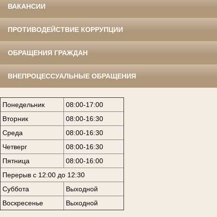
ВАКАНСИИ
ПРОТИВОДЕЙСТВИЕ КОРРУПЦИИ
ОБРАЩЕНИЯ ГРАЖДАН
ВНЕПРОЦЕССУАЛЬНЫЕ ОБРАЩЕНИЯ
Понедельник
08:00-17:00
Вторник
08:00-16:30
Среда
08:00-16:30
Четверг
08:00-16:30
Пятница
08:00-16:00
Перерыв с 12:00 до 12:30
Суббота
Выходной
Воскресенье
Выходной