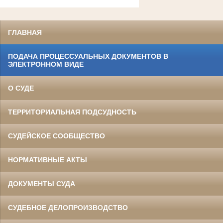
ГЛАВНАЯ
ПОДАЧА ПРОЦЕССУАЛЬНЫХ ДОКУМЕНТОВ В
ЭЛЕКТРОННОМ ВИДЕ
О СУДЕ
ТЕРРИТОРИАЛЬНАЯ ПОДСУДНОСТЬ
СУДЕЙСКОЕ СООБЩЕСТВО
НОРМАТИВНЫЕ АКТЫ
ДОКУМЕНТЫ СУДА
СУДЕБНОЕ ДЕЛОПРОИЗВОДСТВО