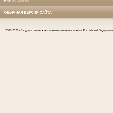
КАРТА САЙТА
ОБЫЧНАЯ ВЕРСИЯ САЙТА
2006-2026
«Государственная автоматизированная система Российской Федераци