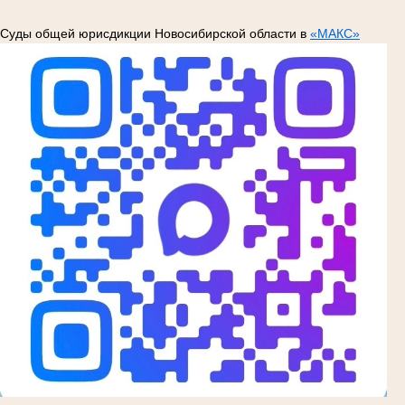
Суды общей юрисдикции Новосибирской области в
«МАКС»