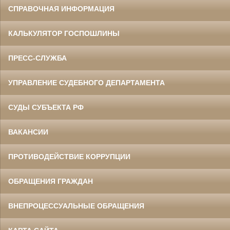
СПРАВОЧНАЯ ИНФОРМАЦИЯ
КАЛЬКУЛЯТОР ГОСПОШЛИНЫ
ПРЕСС-СЛУЖБА
УПРАВЛЕНИЕ СУДЕБНОГО ДЕПАРТАМЕНТА
СУДЫ СУБЪЕКТА РФ
ВАКАНСИИ
ПРОТИВОДЕЙСТВИЕ КОРРУПЦИИ
ОБРАЩЕНИЯ ГРАЖДАН
ВНЕПРОЦЕССУАЛЬНЫЕ ОБРАЩЕНИЯ