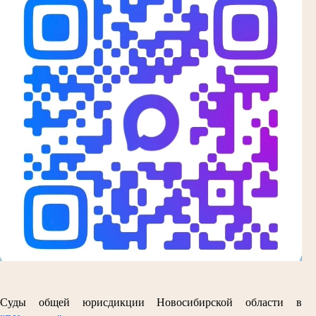
Суды общей юрисдикции Новосибирской области в