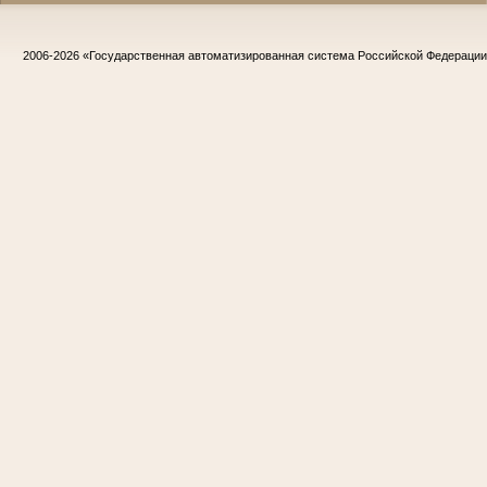
2006-2026
«Государственная автоматизированная система Российской Федераци