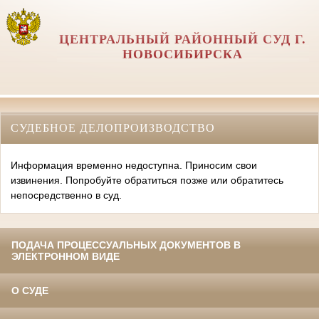
ЦЕНТРАЛЬНЫЙ РАЙОННЫЙ СУД Г.
НОВОСИБИРСКА
СУДЕБНОЕ ДЕЛОПРОИЗВОДСТВО
Информация временно недоступна. Приносим свои
извинения. Попробуйте обратиться позже или обратитесь
непосредственно в суд.
ПОДАЧА ПРОЦЕССУАЛЬНЫХ ДОКУМЕНТОВ В
ЭЛЕКТРОННОМ ВИДЕ
О СУДЕ