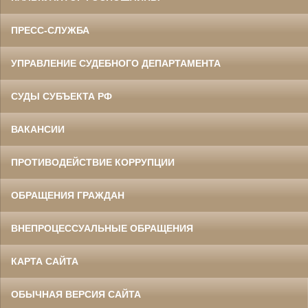
ПРЕСС-СЛУЖБА
УПРАВЛЕНИЕ СУДЕБНОГО ДЕПАРТАМЕНТА
СУДЫ СУБЪЕКТА РФ
ВАКАНСИИ
ПРОТИВОДЕЙСТВИЕ КОРРУПЦИИ
ОБРАЩЕНИЯ ГРАЖДАН
ВНЕПРОЦЕССУАЛЬНЫЕ ОБРАЩЕНИЯ
КАРТА САЙТА
ОБЫЧНАЯ ВЕРСИЯ САЙТА