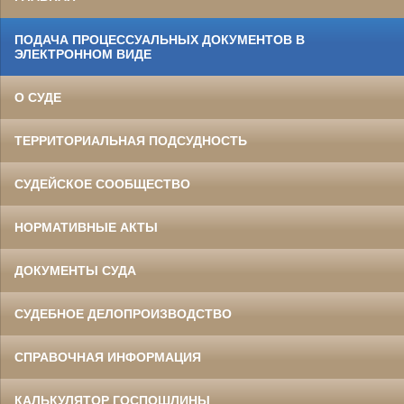
ПОДАЧА ПРОЦЕССУАЛЬНЫХ ДОКУМЕНТОВ В
ЭЛЕКТРОННОМ ВИДЕ
О СУДЕ
ТЕРРИТОРИАЛЬНАЯ ПОДСУДНОСТЬ
СУДЕЙСКОЕ СООБЩЕСТВО
НОРМАТИВНЫЕ АКТЫ
ДОКУМЕНТЫ СУДА
СУДЕБНОЕ ДЕЛОПРОИЗВОДСТВО
СПРАВОЧНАЯ ИНФОРМАЦИЯ
КАЛЬКУЛЯТОР ГОСПОШЛИНЫ