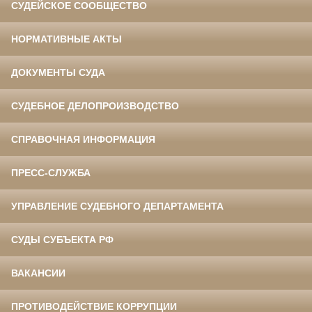
СУДЕЙСКОЕ СООБЩЕСТВО
НОРМАТИВНЫЕ АКТЫ
ДОКУМЕНТЫ СУДА
СУДЕБНОЕ ДЕЛОПРОИЗВОДСТВО
СПРАВОЧНАЯ ИНФОРМАЦИЯ
ПРЕСС-СЛУЖБА
УПРАВЛЕНИЕ СУДЕБНОГО ДЕПАРТАМЕНТА
СУДЫ СУБЪЕКТА РФ
ВАКАНСИИ
ПРОТИВОДЕЙСТВИЕ КОРРУПЦИИ