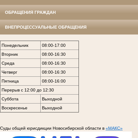
ОБРАЩЕНИЯ ГРАЖДАН
ВНЕПРОЦЕССУАЛЬНЫЕ ОБРАЩЕНИЯ
Понедельник
08:00-17:00
Вторник
08:00-16:30
Среда
08:00-16:30
Четверг
08:00-16:30
Пятница
08:00-16:00
Перерыв с 12:00 до 12:30
Суббота
Выходной
Воскресенье
Выходной
Суды общей юрисдикции Новосибирской области в
«МАКС»