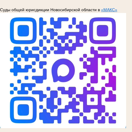
Суды общей юрисдикции Новосибирской области в
«МАКС»