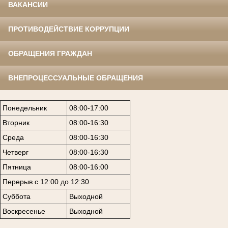
ВАКАНСИИ
ПРОТИВОДЕЙСТВИЕ КОРРУПЦИИ
ОБРАЩЕНИЯ ГРАЖДАН
ВНЕПРОЦЕССУАЛЬНЫЕ ОБРАЩЕНИЯ
Понедельник
08:00-17:00
Вторник
08:00-16:30
Среда
08:00-16:30
Четверг
08:00-16:30
Пятница
08:00-16:00
Перерыв с 12:00 до 12:30
Суббота
Выходной
Воскресенье
Выходной