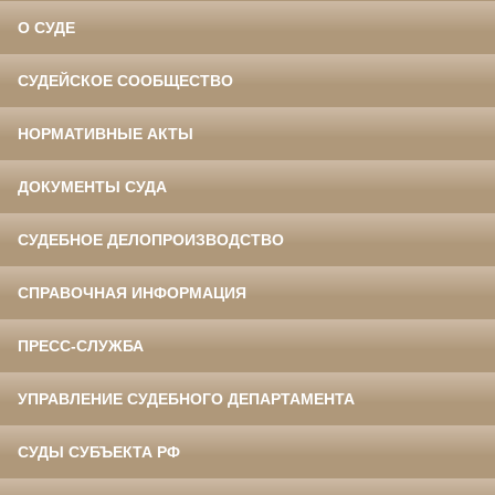
О СУДЕ
СУДЕЙСКОЕ СООБЩЕСТВО
НОРМАТИВНЫЕ АКТЫ
ДОКУМЕНТЫ СУДА
СУДЕБНОЕ ДЕЛОПРОИЗВОДСТВО
СПРАВОЧНАЯ ИНФОРМАЦИЯ
ПРЕСС-СЛУЖБА
УПРАВЛЕНИЕ СУДЕБНОГО ДЕПАРТАМЕНТА
СУДЫ СУБЪЕКТА РФ