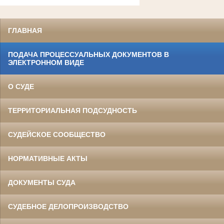
ГЛАВНАЯ
ПОДАЧА ПРОЦЕССУАЛЬНЫХ ДОКУМЕНТОВ В
ЭЛЕКТРОННОМ ВИДЕ
О СУДЕ
ТЕРРИТОРИАЛЬНАЯ ПОДСУДНОСТЬ
СУДЕЙСКОЕ СООБЩЕСТВО
НОРМАТИВНЫЕ АКТЫ
ДОКУМЕНТЫ СУДА
СУДЕБНОЕ ДЕЛОПРОИЗВОДСТВО