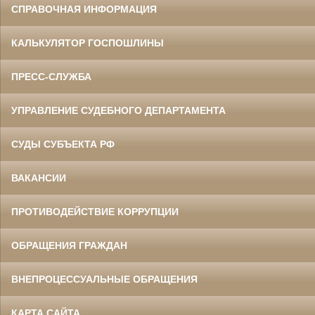
СПРАВОЧНАЯ ИНФОРМАЦИЯ
КАЛЬКУЛЯТОР ГОСПОШЛИНЫ
ПРЕСС-СЛУЖБА
УПРАВЛЕНИЕ СУДЕБНОГО ДЕПАРТАМЕНТА
СУДЫ СУБЪЕКТА РФ
ВАКАНСИИ
ПРОТИВОДЕЙСТВИЕ КОРРУПЦИИ
ОБРАЩЕНИЯ ГРАЖДАН
ВНЕПРОЦЕССУАЛЬНЫЕ ОБРАЩЕНИЯ
КАРТА САЙТА