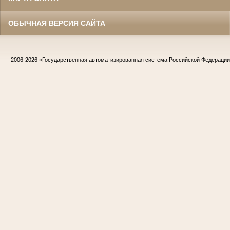
ОБЫЧНАЯ ВЕРСИЯ САЙТА
2006-2026
«Государственная автоматизированная система Российской Федераци