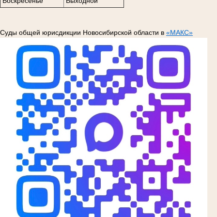
Воскресенье
Выходной
Суды общей юрисдикции Новосибирской области в
«МАКС»