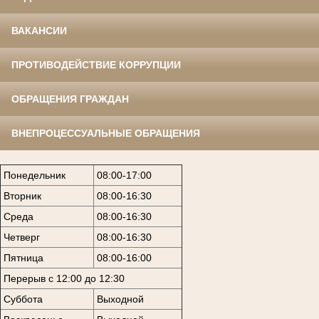
ВАКАНСИИ
ПРОТИВОДЕЙСТВИЕ КОРРУПЦИИ
ОБРАЩЕНИЯ ГРАЖДАН
ВНЕПРОЦЕССУАЛЬНЫЕ ОБРАЩЕНИЯ
Понедельник
08:00-17:00
Вторник
08:00-16:30
Среда
08:00-16:30
Четверг
08:00-16:30
Пятница
08:00-16:00
Перерыв с 12:00 до 12:30
Суббота
Выходной