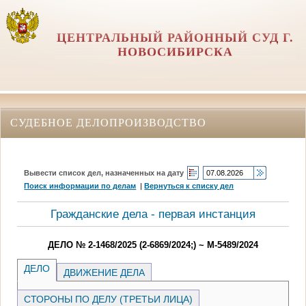
ЦЕНТРАЛЬНЫЙ РАЙОННЫЙ СУД Г.
НОВОСИБИРСКА
СУДЕБНОЕ ДЕЛОПРОИЗВОДСТВО
Вывести список дел, назначенных на дату
Поиск информации по делам
|
Вернуться к списку дел
Гражданские дела - первая инстанция
ДЕЛО № 2-1468/2025 (2-6869/2024;) ~ М-5489/2024
ДЕЛО
ДВИЖЕНИЕ ДЕЛА
СТОРОНЫ ПО ДЕЛУ (ТРЕТЬИ ЛИЦА)