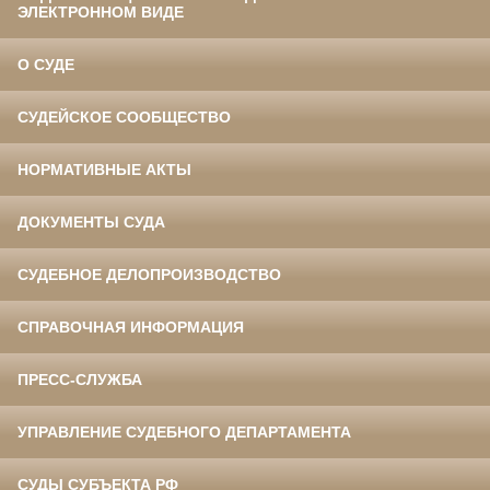
ЭЛЕКТРОННОМ ВИДЕ
О СУДЕ
СУДЕЙСКОЕ СООБЩЕСТВО
НОРМАТИВНЫЕ АКТЫ
ДОКУМЕНТЫ СУДА
СУДЕБНОЕ ДЕЛОПРОИЗВОДСТВО
СПРАВОЧНАЯ ИНФОРМАЦИЯ
ПРЕСС-СЛУЖБА
УПРАВЛЕНИЕ СУДЕБНОГО ДЕПАРТАМЕНТА
СУДЫ СУБЪЕКТА РФ