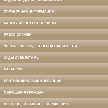
СПРАВОЧНАЯ ИНФОРМАЦИЯ
КАЛЬКУЛЯТОР ГОСПОШЛИНЫ
ПРЕСС-СЛУЖБА
УПРАВЛЕНИЕ СУДЕБНОГО ДЕПАРТАМЕНТА
СУДЫ СУБЪЕКТА РФ
ВАКАНСИИ
ПРОТИВОДЕЙСТВИЕ КОРРУПЦИИ
ОБРАЩЕНИЯ ГРАЖДАН
ВНЕПРОЦЕССУАЛЬНЫЕ ОБРАЩЕНИЯ