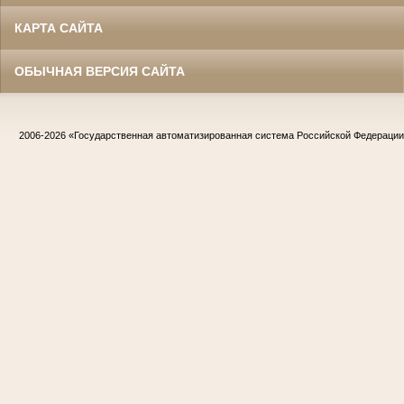
КАРТА САЙТА
ОБЫЧНАЯ ВЕРСИЯ САЙТА
2006-2026
«Государственная автоматизированная система Российской Федераци