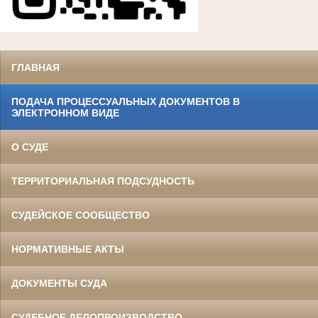
ГЛАВНАЯ
ПОДАЧА ПРОЦЕССУАЛЬНЫХ ДОКУМЕНТОВ В
ЭЛЕКТРОННОМ ВИДЕ
О СУДЕ
ТЕРРИТОРИАЛЬНАЯ ПОДСУДНОСТЬ
СУДЕЙСКОЕ СООБЩЕСТВО
НОРМАТИВНЫЕ АКТЫ
ДОКУМЕНТЫ СУДА
СУДЕБНОЕ ДЕЛОПРОИЗВОДСТВО