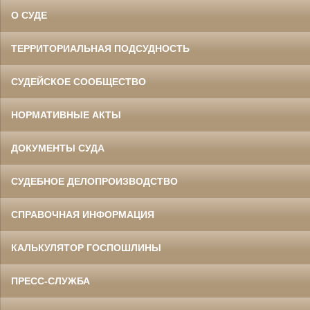
О СУДЕ
ТЕРРИТОРИАЛЬНАЯ ПОДСУДНОСТЬ
СУДЕЙСКОЕ СООБЩЕСТВО
НОРМАТИВНЫЕ АКТЫ
ДОКУМЕНТЫ СУДА
СУДЕБНОЕ ДЕЛОПРОИЗВОДСТВО
СПРАВОЧНАЯ ИНФОРМАЦИЯ
КАЛЬКУЛЯТОР ГОСПОШЛИНЫ
ПРЕСС-СЛУЖБА