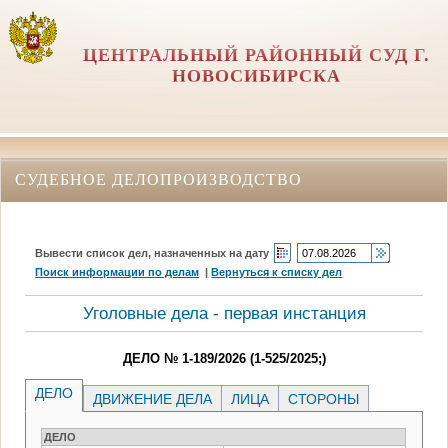
ЦЕНТРАЛЬНЫЙ РАЙОННЫЙ СУД Г.
НОВОСИБИРСКА
СУДЕБНОЕ ДЕЛОПРОИЗВОДСТВО
Вывести список дел, назначенных на дату
Поиск информации по делам
|
Вернуться к списку дел
Уголовные дела - первая инстанция
ДЕЛО № 1-189/2026 (1-525/2025;)
ДЕЛО
ДВИЖЕНИЕ ДЕЛА
ЛИЦА
СТОРОНЫ
ДЕЛО