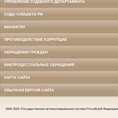
УПРАВЛЕНИЕ СУДЕБНОГО ДЕПАРТАМЕНТА
СУДЫ СУБЪЕКТА РФ
ВАКАНСИИ
ПРОТИВОДЕЙСТВИЕ КОРРУПЦИИ
ОБРАЩЕНИЯ ГРАЖДАН
ВНЕПРОЦЕССУАЛЬНЫЕ ОБРАЩЕНИЯ
КАРТА САЙТА
ОБЫЧНАЯ ВЕРСИЯ САЙТА
2006-2026
«Государственная автоматизированная система Российской Федераци