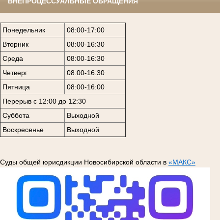
ВНЕПРОЦЕССУАЛЬНЫЕ ОБРАЩЕНИЯ
Понедельник
08:00-17:00
Вторник
08:00-16:30
Среда
08:00-16:30
Четверг
08:00-16:30
Пятница
08:00-16:00
Перерыв с 12:00 до 12:30
Суббота
Выходной
Воскресенье
Выходной
Суды общей юрисдикции Новосибирской области в
«МАКС»