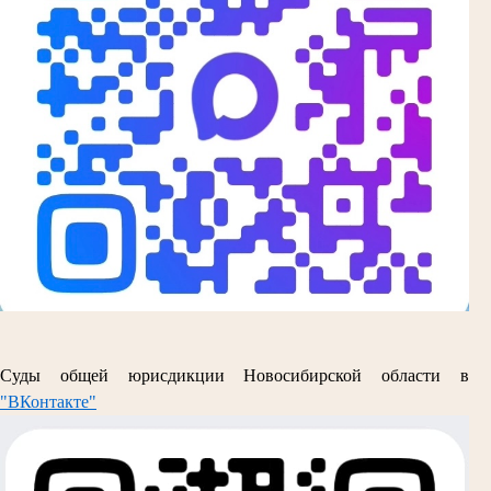
Суды общей юрисдикции Новосибирской области в
"ВКонтакте"