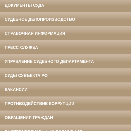
ДОКУМЕНТЫ СУДА
СУДЕБНОЕ ДЕЛОПРОИЗВОДСТВО
СПРАВОЧНАЯ ИНФОРМАЦИЯ
ПРЕСС-СЛУЖБА
УПРАВЛЕНИЕ СУДЕБНОГО ДЕПАРТАМЕНТА
СУДЫ СУБЪЕКТА РФ
ВАКАНСИИ
ПРОТИВОДЕЙСТВИЕ КОРРУПЦИИ
ОБРАЩЕНИЯ ГРАЖДАН