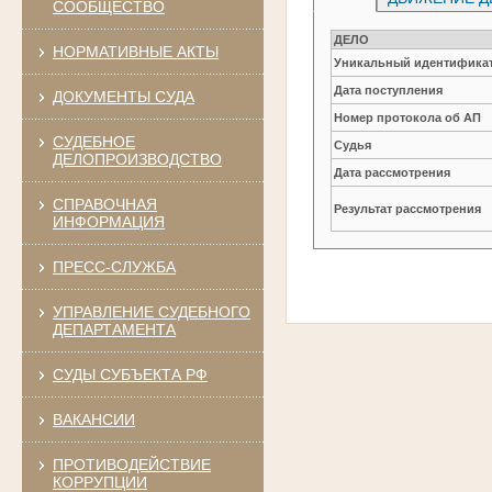
СООБЩЕСТВО
ДЕЛО
НОРМАТИВНЫЕ АКТЫ
Уникальный идентификат
Дата поступления
ДОКУМЕНТЫ СУДА
Номер протокола об АП
СУДЕБНОЕ
Судья
ДЕЛОПРОИЗВОДСТВО
Дата рассмотрения
СПРАВОЧНАЯ
Результат рассмотрения
ИНФОРМАЦИЯ
ПРЕСС-СЛУЖБА
УПРАВЛЕНИЕ СУДЕБНОГО
ДЕПАРТАМЕНТА
СУДЫ СУБЪЕКТА РФ
ВАКАНСИИ
ПРОТИВОДЕЙСТВИЕ
КОРРУПЦИИ