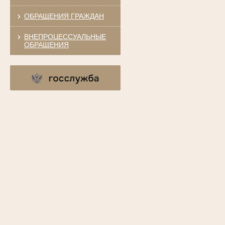
ОБРАЩЕНИЯ ГРАЖДАН
ВНЕПРОЦЕССУАЛЬНЫЕ
ОБРАЩЕНИЯ