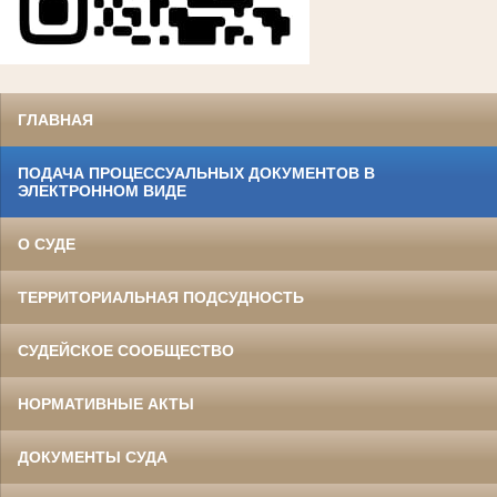
ГЛАВНАЯ
ПОДАЧА ПРОЦЕССУАЛЬНЫХ ДОКУМЕНТОВ В
ЭЛЕКТРОННОМ ВИДЕ
О СУДЕ
ТЕРРИТОРИАЛЬНАЯ ПОДСУДНОСТЬ
СУДЕЙСКОЕ СООБЩЕСТВО
НОРМАТИВНЫЕ АКТЫ
ДОКУМЕНТЫ СУДА