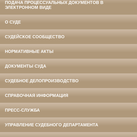
ПОДАЧА ПРОЦЕССУАЛЬНЫХ ДОКУМЕНТОВ В
ЭЛЕКТРОННОМ ВИДЕ
О СУДЕ
СУДЕЙСКОЕ СООБЩЕСТВО
НОРМАТИВНЫЕ АКТЫ
ДОКУМЕНТЫ СУДА
СУДЕБНОЕ ДЕЛОПРОИЗВОДСТВО
СПРАВОЧНАЯ ИНФОРМАЦИЯ
ПРЕСС-СЛУЖБА
УПРАВЛЕНИЕ СУДЕБНОГО ДЕПАРТАМЕНТА