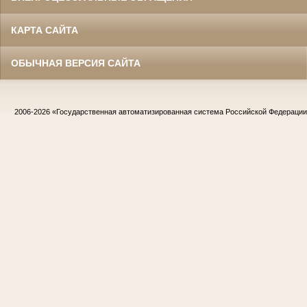
КАРТА САЙТА
ОБЫЧНАЯ ВЕРСИЯ САЙТА
2006-2026
«Государственная автоматизированная система Российской Федераци