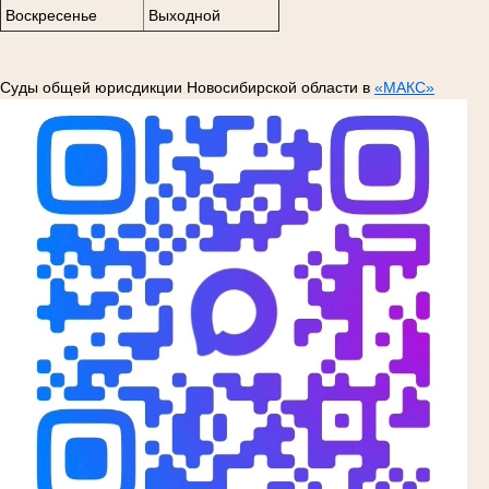
Воскресенье
Выходной
Суды общей юрисдикции Новосибирской области в
«МАКС»