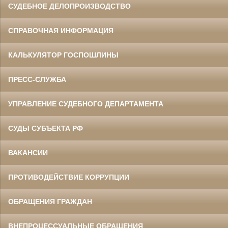
СУДЕБНОЕ ДЕЛОПРОИЗВОДСТВО
СПРАВОЧНАЯ ИНФОРМАЦИЯ
КАЛЬКУЛЯТОР ГОСПОШЛИНЫ
ПРЕСС-СЛУЖБА
УПРАВЛЕНИЕ СУДЕБНОГО ДЕПАРТАМЕНТА
СУДЫ СУБЪЕКТА РФ
ВАКАНСИИ
ПРОТИВОДЕЙСТВИЕ КОРРУПЦИИ
ОБРАЩЕНИЯ ГРАЖДАН
ВНЕПРОЦЕССУАЛЬНЫЕ ОБРАЩЕНИЯ